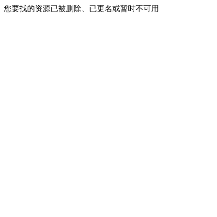
您要找的资源已被删除、已更名或暂时不可用