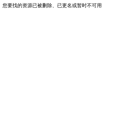
您要找的资源已被删除、已更名或暂时不可用