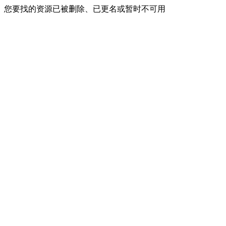
您要找的资源已被删除、已更名或暂时不可用