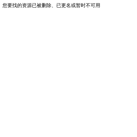
您要找的资源已被删除、已更名或暂时不可用