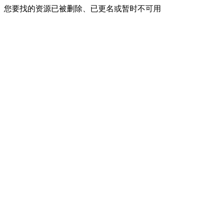
您要找的资源已被删除、已更名或暂时不可用