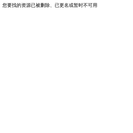
您要找的资源已被删除、已更名或暂时不可用