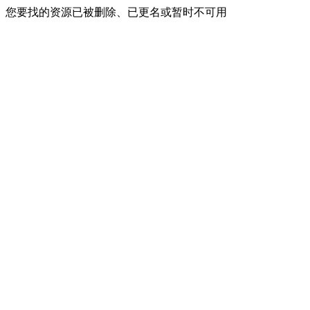
您要找的资源已被删除、已更名或暂时不可用