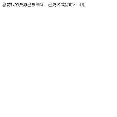
您要找的资源已被删除、已更名或暂时不可用