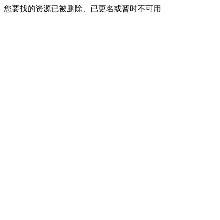
您要找的资源已被删除、已更名或暂时不可用